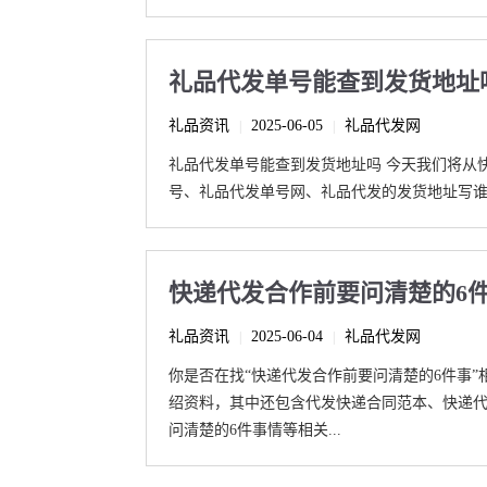
礼品代发单号能查到发货地址
礼品资讯
2025-06-05
礼品代发网
|
|
礼品代发单号能查到发货地址吗 今天我们将从
号、礼品代发单号网、礼品代发的发货地址写谁的
快递代发合作前要问清楚的6
礼品资讯
2025-06-04
礼品代发网
|
|
你是否在找“快递代发合作前要问清楚的6件事
绍资料，其中还包含代发快递合同范本、快递
问清楚的6件事情等相关...