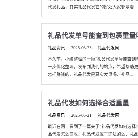
代发礼品，其实礼品代发它的好处大家都是看...
礼品代发单号能查到包裹重量
礼品资讯
2025-06-23
礼品代发网
|
|
不久前，小编整理的一篇“礼品代发单号能查到
一步优化整理，发布到我们的站点，希望帮助
怎样赚钱的、礼品代发是真实发货吗、礼品...
礼品代发如何选择合适重量
礼品资讯
2025-06-21
礼品代发网
|
|
最近在网上看到了一篇关于“礼品代发如何选择
品代发怎么签收、礼品代发属于违法的么、礼品