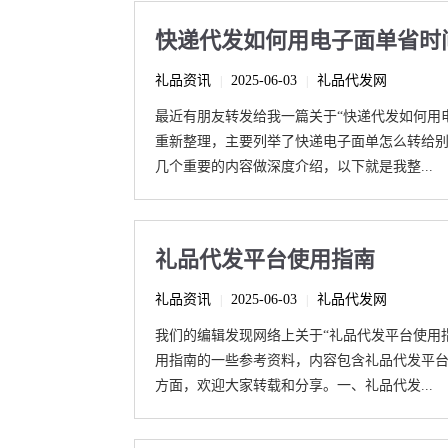
快递代发如何用电子面单省时
礼品资讯
2025-06-03
礼品代发网
|
|
最近有朋友转发给我一篇关于“快递代发如何用
重新整理，主要列举了快递电子面单怎么转给
几个重要的内容做深度介绍，以下就是我整...
礼品代发平台使用指南
礼品资讯
2025-06-03
礼品代发网
|
|
我们的编辑发现网络上关于“礼品代发平台使用
用指南的一些参考资料，内容包含礼品代发平
方面，欢迎大家转载和分享。一、礼品代发...