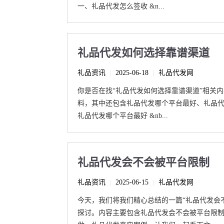
一、礼品代发怎么签收 &n...
礼品代发如何选择靠谱渠道
礼品资讯
2025-06-18
礼品代发网
|
|
你是否在找“礼品代发如何选择靠谱渠道”相关
料，其中还包含礼品代发哪个平台最好、礼品
礼品代发哪个平台最好 &nb...
礼品代发会不会被平台限制
礼品资讯
2025-06-15
礼品代发网
|
|
今天，我们将我们精心总结的一篇“礼品代发会
探讨。内容主要包含礼品代发会不会被平台限