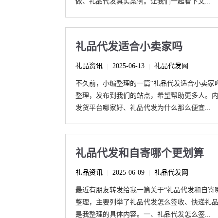
做、礼品代发真实案例。让我们一起看下文...
礼品代发适合小卖家吗
礼品资讯
2025-06-13
礼品代发网
|
|
不久前，小编整理的一篇“礼品代发适合小卖家
整理，发布到我们的站点，希望帮助更多人。
发货平台哪家好、礼品代发为什么那么便宜...
礼品代发和自寄哪个更划算
礼品资讯
2025-06-09
礼品代发网
|
|
最近有朋友转发给我一篇关于“礼品代发和自寄
整理，主要列举了礼品代发怎么签收、快递礼
是我整理的具体内容。一、礼品代发怎么签...