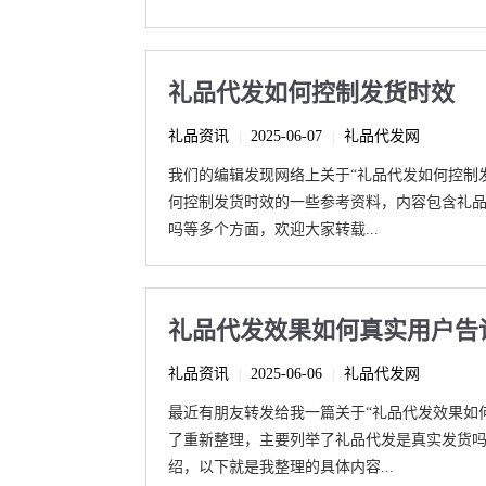
礼品代发如何控制发货时效
礼品资讯
2025-06-07
礼品代发网
|
|
我们的编辑发现网络上关于“礼品代发如何控制
何控制发货时效的一些参考资料，内容包含礼
吗等多个方面，欢迎大家转载...
礼品代发效果如何真实用户告
礼品资讯
2025-06-06
礼品代发网
|
|
最近有朋友转发给我一篇关于“礼品代发效果如
了重新整理，主要列举了礼品代发是真实发货
绍，以下就是我整理的具体内容...