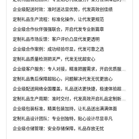
企业级配送时效：准时送达显优势，代发高效创佳绩
定制礼品生产流程：标准化操作，让代发更规范
企业级合作伙伴强强联合，开启代发专业新篇章
定制礼品市场反馈：客户评价凸显代发更透明
企业级合作案例：成功经验尽显，代发可靠之选
定制礼品质量检测把关严，代发无忧超安心
企业级客户服务：专人对接，精准把握需求，开启优质服务新篇章
定制礼品售后保障超贴心，问题解决代发无忧更放心
企业级配送网络全国覆盖，礼品送达更快捷，极速体验超省心
定制礼品生产周期：准时交付，代发高效开启礼品定制新篇章
企业级包装标准，精美包装加持，让礼品送出满满体面
定制礼品设计团队：专业创独特，贴心设计尽显非凡
企业级仓储管理：安全存储保障，礼品存放无忧