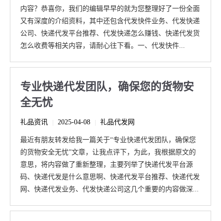
内容？恭喜你，我们的编辑早早的就为您整理好了一份全面
又有深度的介绍资料，其中还包含代发快件业务、代发快递
公司、快递代发平台推荐、代发快递怎么赚钱、快递代发货
怎么收费等相关内容，请耐心往下看。一、代发快件...
专业快递代发团队，确保您的货物安
全无忧
礼品资讯
2025-04-08
礼品代发网
|
|
最近有朋友转发给我一篇关于“专业快递代发团队，确保您
的货物安全无忧”文章，让我点评下，为此，我根据原文的
意思，将内容做了重新整理，主要列举了快递代发平台源
码、快递代发是什么意思啊、快递代发平台推荐、快递代发
网、快递代发业务、代发快递公司这几个重要的内容做深...