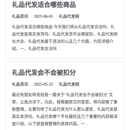
礼品代发适合哪些商品
礼品资讯
2025-06-01
礼品代发网
|
|
礼品代发适合哪些商品 今天我们将从礼品代发合法吗、礼
品代发是真实发货吗、礼品代发货平台哪家好、礼品代发网
址大全、礼品代发属于违法的么这几个方面，为您详细介
绍。一、礼品代发合法吗 ...
礼品代发会不会被扣分
礼品资讯
2025-05-25
礼品代发网
|
|
最近有朋友转发给我一篇关于“礼品代发会不会被扣分”文
章，让我点评下，为此，我根据原文的意思，将内容做了重
新整理，主要列举了礼品代发为什么那么便宜、礼品代发是
真实发货吗、礼品代发哪个平台最好这几个重要的内容做深
度介绍，以下就是我整理的具体内容。一...