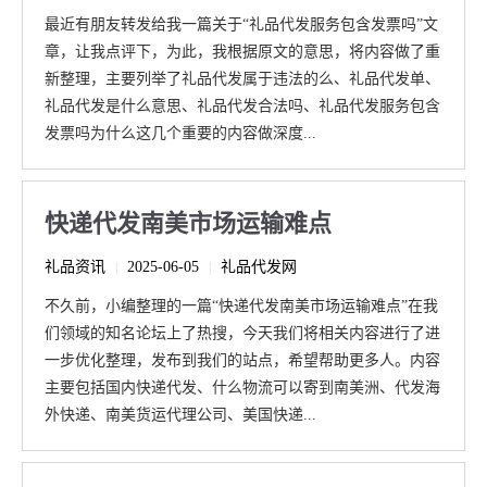
最近有朋友转发给我一篇关于“礼品代发服务包含发票吗”文
章，让我点评下，为此，我根据原文的意思，将内容做了重
新整理，主要列举了礼品代发属于违法的么、礼品代发单、
礼品代发是什么意思、礼品代发合法吗、礼品代发服务包含
发票吗为什么这几个重要的内容做深度...
快递代发南美市场运输难点
礼品资讯
2025-06-05
礼品代发网
|
|
不久前，小编整理的一篇“快递代发南美市场运输难点”在我
们领域的知名论坛上了热搜，今天我们将相关内容进行了进
一步优化整理，发布到我们的站点，希望帮助更多人。内容
主要包括国内快递代发、什么物流可以寄到南美洲、代发海
外快递、南美货运代理公司、美国快递...