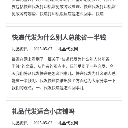
要包括快递代发打印机常见故障及处理、快递代发打印机常
见故障有哪些、快递打印机没反应是怎么回事、快递...
快递代发为什么别人总能省一半钱
礼品资讯
2025-05-07
礼品代发网
|
|
最近在网上看到了一篇关于“快递代发为什么别人总能省一
半钱”的文章，从作者的观点中，我们受到了一些启发，今
天我们将从代发快递是怎么回事儿、快递代发为什么别人总
能省一半钱呢、代发快递费谁出多个方面也为大家分享一下
我们的观点。一、代发快递是怎么回事儿...
礼品代发适合小店铺吗
礼品资讯
2025-05-02
礼品代发网
|
|