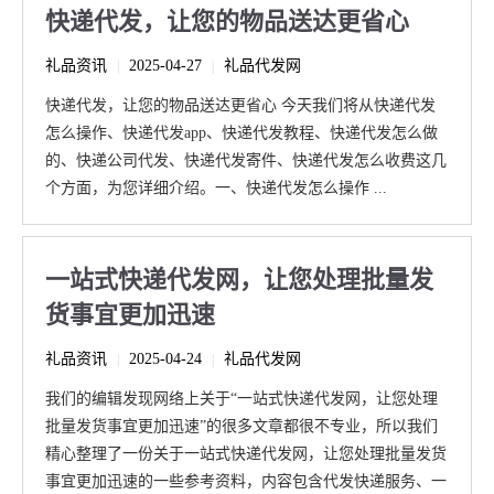
快递代发，让您的物品送达更省心
礼品资讯
2025-04-27
礼品代发网
|
|
快递代发，让您的物品送达更省心 今天我们将从快递代发
怎么操作、快递代发app、快递代发教程、快递代发怎么做
的、快递公司代发、快递代发寄件、快递代发怎么收费这几
个方面，为您详细介绍。一、快递代发怎么操作 ...
一站式快递代发网，让您处理批量发
货事宜更加迅速
礼品资讯
2025-04-24
礼品代发网
|
|
我们的编辑发现网络上关于“一站式快递代发网，让您处理
批量发货事宜更加迅速”的很多文章都很不专业，所以我们
精心整理了一份关于一站式快递代发网，让您处理批量发货
事宜更加迅速的一些参考资料，内容包含代发快递服务、一