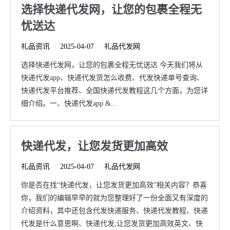
选择快递代发网，让您的包裹全程无
忧送达
礼品资讯
2025-04-07
礼品代发网
|
|
选择快递代发网，让您的包裹全程无忧送达 今天我们将从
快递代发app、快递代发货怎么收费、代发快递单号查询、
快递代发平台推荐、全国快递代发教程这几个方面，为您详
细介绍。一、快递代发app &...
快递代发，让您发货更加高效
礼品资讯
2025-04-07
礼品代发网
|
|
你是否在找“快递代发，让您发货更加高效”相关内容？恭喜
你，我们的编辑早早的就为您整理好了一份全面又有深度的
介绍资料，其中还包含代发快递服务、快递代发教程、快递
代发是什么意思啊、快递代发,让您发货更加高效英文、快