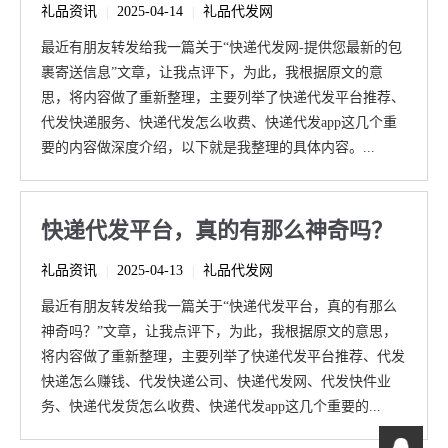
礼品资讯
2025-04-14
礼品代发网
|
|
最近有朋友转发给我一篇关于“快递代发网-提供您最新的包
裹寄送信息”文章，让我点评下，为此，我根据原文的意
思，将内容做了重新整理，主要列举了快递代发平台推荐、
代发快递服务、快递代发怎么收费、快递代发app这几个重
要的内容做深度介绍，以下就是我整理的具体内容。...
快递代发平台，真的有那么神奇吗？
礼品资讯
2025-04-13
礼品代发网
|
|
最近有朋友转发给我一篇关于“快递代发平台，真的有那么
神奇吗？”文章，让我点评下，为此，我根据原文的意思，
将内容做了重新整理，主要列举了快递代发平台推荐、代发
快递怎么赚钱、代发快递公司、快递代发网、代发快件业
务、快递代发货怎么收费、快递代发app这几个重要的...