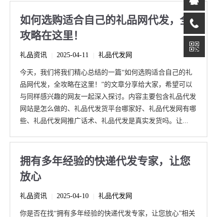
如何选购适合自己的礼品网代发，全
攻略在这里！
礼品资讯
2025-04-11
礼品代发网
|
|
今天，我们将我们精心总结的一篇“如何选购适合自己的礼
品网代发，全攻略在这里！”的文章分享给大家，希望可以
与同样感兴趣的网友一起深入探讨。内容主要包含礼品代发
网站是怎么做的、礼品代发货平台哪家好、礼品代发网有哪
些、礼品代发网推广话术、礼品代发是真实发货吗。让...
拥有多年经验的快递代发专家，让您
放心
礼品资讯
2025-04-10
礼品代发网
|
|
你是否在找“拥有多年经验的快递代发专家，让您放心”相关