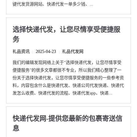
键代发货源网站、快递代发一单多少钱、...
选择快递代发，让您尽情享受便捷服
务
礼品资讯
2025-04-23
礼品代发网
|
|
我们的编辑发现网络上关于“选择快递代发，让您尽情享受
便捷服务”的很多文章都很不专业，所以我们精心整理了一
份关于选择快递代发，让您尽情享受便捷服务的一些参考资
料，内容包含什么是快递代发、快递公司代发快递、快递代
发怎么收费、快递代发的流程、快递代发app、快递...
快递代发网-提供您最新的包裹寄送信
息