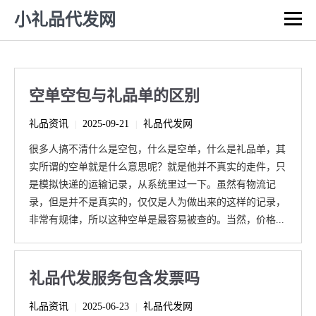
小礼品代发网
空单空包与礼品单的区别
礼品资讯
2025-09-21
礼品代发网
|
|
很多人搞不清什么是空包，什么是空单，什么是礼品单，其
实所谓的空单就是什么意思呢？就是他并不真实的走件，只
是模拟快递的运输记录，从系统里过一下。虽然有物流记
录，但是并不是真实的，仅仅是人为做出来的这样的记录，
非常有规律，所以这种空单是最容易被查的。当然，价格...
礼品代发服务包含发票吗
礼品资讯
2025-06-23
礼品代发网
|
|