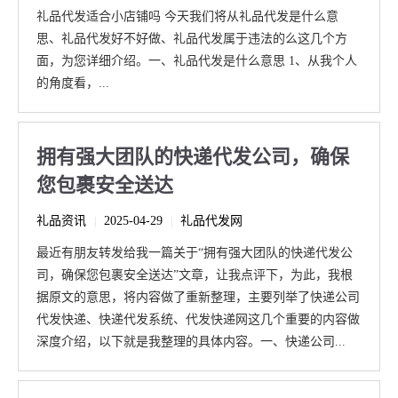
礼品代发适合小店铺吗 今天我们将从礼品代发是什么意
思、礼品代发好不好做、礼品代发属于违法的么这几个方
面，为您详细介绍。一、礼品代发是什么意思 1、从我个人
的角度看，...
拥有强大团队的快递代发公司，确保
您包裹安全送达
礼品资讯
2025-04-29
礼品代发网
|
|
最近有朋友转发给我一篇关于“拥有强大团队的快递代发公
司，确保您包裹安全送达”文章，让我点评下，为此，我根
据原文的意思，将内容做了重新整理，主要列举了快递公司
代发快递、快递代发系统、代发快递网这几个重要的内容做
深度介绍，以下就是我整理的具体内容。一、快递公司...