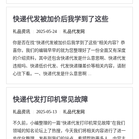
快递代发被加价后我学到了这些
礼品资讯
2025-05-24
礼品代发网
|
|
你是否在找“快递代发被加价后我学到了这些”相关内容？恭
喜你，我们的编辑早早的就为您整理好了一份全面又有深度
的介绍资料，其中还包含快递代发是什么意思啊、快递代发
违规吗、快递低价代发、代发快递赚差价等相关内容，请耐
心往下看。一、快递代发是什么意思啊 ...
快递代发打印机常见故障
礼品资讯
2025-05-13
礼品代发网
|
|
不久前，小编整理的一篇“快递代发打印机常见故障”在我们
领域的知名论坛上了热搜，今天我们将相关内容进行了进一
步优化整理，发布到我们的站点，希望帮助更多人。内容主