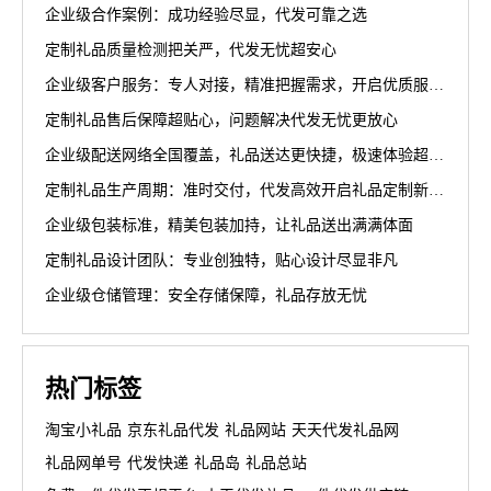
企业级合作案例：成功经验尽显，代发可靠之选
定制礼品质量检测把关严，代发无忧超安心
企业级客户服务：专人对接，精准把握需求，开启优质服务新篇章
定制礼品售后保障超贴心，问题解决代发无忧更放心
企业级配送网络全国覆盖，礼品送达更快捷，极速体验超省心
定制礼品生产周期：准时交付，代发高效开启礼品定制新篇章
企业级包装标准，精美包装加持，让礼品送出满满体面
定制礼品设计团队：专业创独特，贴心设计尽显非凡
企业级仓储管理：安全存储保障，礼品存放无忧
热门标签
淘宝小礼品
京东礼品代发
礼品网站
天天代发礼品网
礼品网单号
代发快递
礼品岛
礼品总站