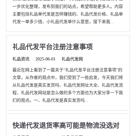
一步优化整理，发布到我们的站点，希望帮助更多人。内容
主要包括礼品单代发是怎样赚钱的、礼品代发价格、礼品单
代发一单多少钱、小礼品代发单什么意思，接下来我...
礼品代发平台注册注意事项
礼品资讯
2025-06-01
礼品代发网
|
|
最近在网上看到了一篇关于“礼品代发平台注册注意事项”的
文章，从作者的观点中，我们受到了一些启发，今天我们将
从礼品代发是真实发货吗、礼品代发网址大全、礼品代发流
程、礼品代发网站是怎么做的多个方面也为大家分享一下我
们的观点。一、礼品代发是真实发货吗...
快递代发退货率高可能是物流没选对