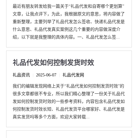
最近有朋友转发给我一篇关于“礼品代发和自寄哪个更划算”
文章，让我点评下，为此，我根据原文的意思，将内容做了
重新整理，主要列举了礼品代发怎么签收、快递礼品代发是
什么意思、礼品代发真实案例这几个重要的内容做深度介
绍，以下就是我整理的具体内容。一、礼品代发怎么签...
礼品代发如何控制发货时效
礼品资讯
2025-06-07
礼品代发网
|
|
我们的编辑发现网络上关于“礼品代发如何控制发货时效”的
很多文章都很不专业，所以我们精心整理了一份关于礼品代
发如何控制发货时效的一些参考资料，内容包含礼品代发如
何控制发货时效长短、礼品代发货平台哪家好、礼品代发是
真实发货吗等多个方面，欢迎大家转载...