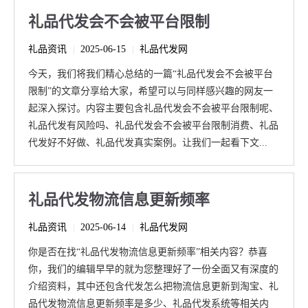
礼品代发会不会被平台限制
礼品资讯
2025-06-15
礼品代发网
|
|
今天，我们将我们精心总结的一篇“礼品代发会不会被平台
限制”的文章分享给大家，希望可以与同样感兴趣的网友一
起深入探讨。内容主要包含礼品代发会不会被平台限制呢、
礼品代发有风险吗、礼品代发会不会被平台限制消费、礼品
代发好不好做、礼品代发真实案例。让我们一起看下文...
礼品代发物流信息更新频率
礼品资讯
2025-06-14
礼品代发网
|
|
你是否在找“礼品代发物流信息更新频率”相关内容？恭喜
你，我们的编辑早早的就为您整理好了一份全面又有深度的
介绍资料，其中还包含代发怎么把物流信息更新到淘宝、礼
品代发物流信息更新频率是多少、礼品代发系统等相关内