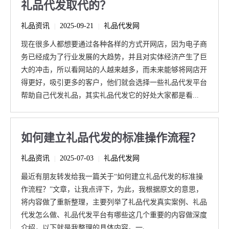
礼品代发取代的？
礼品资讯
2025-09-21
礼品代发网
|
|
现在很多人都想要通过各种各样的方式开网店，因为电子商
务已经成为了行业发展的大趋势，并且对实体经济产生了巨
大的冲击，所以看网站的人越来越多，而未来能够将网店开
得更好，吸引更多的客户，他们就会选择一些礼品代发平台
帮助自己代发礼品，其实礼品代发它的好处大家都是看...
如何建立礼品代发的标准操作流程？
礼品资讯
2025-07-03
礼品代发网
|
|
最近有朋友转发给我一篇关于“如何建立礼品代发的标准操
作流程？”文章，让我点评下，为此，我根据原文的意思，
将内容做了重新整理，主要列举了礼品代发真实案例、礼品
代发怎么做、礼品代发平台有哪些这几个重要的内容做深度
介绍，以下就是我整理的具体内容。一、...