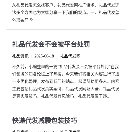
从礼品代发怎么找客户、礼品代发网推广话术、礼品代发违
法多个方面也为大家分享一下我们的观点。一、礼品代发怎
么找客户 &...
礼品代发会不会被平台处罚
礼品资讯
2025-06-18
礼品代发网
|
|
不久前，小编整理的一篇“礼品代发会不会被平台处罚”在我
们领域的知名论坛上了热搜，今天我们将相关内容进行了进
一步优化整理，发布到我们的站点，希望帮助更多人。内容
主要包括礼品代发真实案例、礼品代发网址大全、礼品代发
是真实发货吗、礼品代发有风险吗、礼品代发属于违...
快递代发减震包装技巧