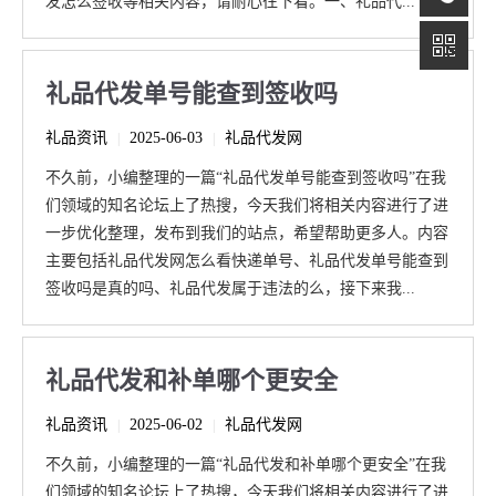
发怎么签收等相关内容，请耐心往下看。一、礼品代...
礼品代发单号能查到签收吗
礼品资讯
2025-06-03
礼品代发网
|
|
不久前，小编整理的一篇“礼品代发单号能查到签收吗”在我
们领域的知名论坛上了热搜，今天我们将相关内容进行了进
一步优化整理，发布到我们的站点，希望帮助更多人。内容
主要包括礼品代发网怎么看快递单号、礼品代发单号能查到
签收吗是真的吗、礼品代发属于违法的么，接下来我...
礼品代发和补单哪个更安全
礼品资讯
2025-06-02
礼品代发网
|
|
不久前，小编整理的一篇“礼品代发和补单哪个更安全”在我
们领域的知名论坛上了热搜，今天我们将相关内容进行了进