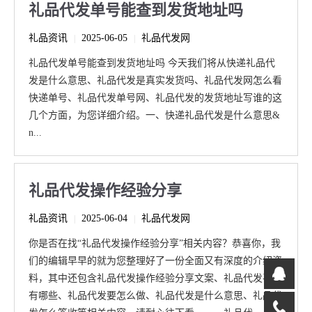
礼品代发单号能查到发货地址吗
礼品资讯
2025-06-05
礼品代发网
|
|
礼品代发单号能查到发货地址吗 今天我们将从快递礼品代
发是什么意思、礼品代发是真实发货吗、礼品代发网怎么看
快递单号、礼品代发单号网、礼品代发的发货地址写谁的这
几个方面，为您详细介绍。一、快递礼品代发是什么意思&
n...
礼品代发操作经验分享
礼品资讯
2025-06-04
礼品代发网
|
|
你是否在找“礼品代发操作经验分享”相关内容？恭喜你，我
们的编辑早早的就为您整理好了一份全面又有深度的介绍资
料，其中还包含礼品代发操作经验分享文案、礼品代发平台
有哪些、礼品代发要怎么做、礼品代发是什么意思、礼品代