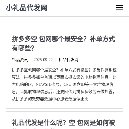
小礼品代发网
拼多多空 包网哪个最安全？补单方式
有哪些？
礼品资讯
2025-09-22
礼品代发网
|
|
拼多多空包网哪个最安全？补单方式有哪些？多反作弊系统
算法，拼多多抓单普通以页面去抓去您的电脑物理信息。比
方电脑的IP，NEWSID序号，CPU,硬盘ID等一大堆物理信
息，当抓取物理信息后，还要回传到拼多多效劳器做处置，
从拼多多的效劳器数据中心抓去数据停止比...
礼品代发是什么呢？空 包网是如何被