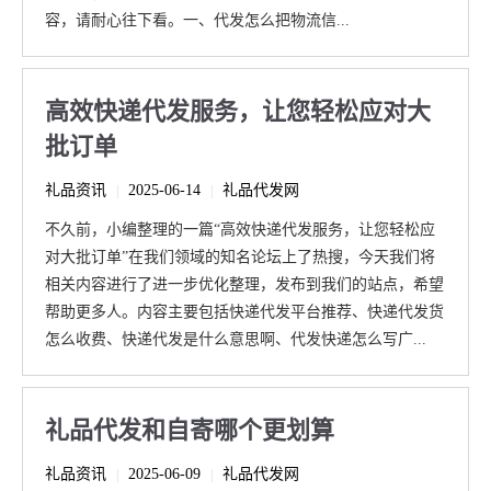
容，请耐心往下看。一、代发怎么把物流信...
高效快递代发服务，让您轻松应对大
批订单
礼品资讯
2025-06-14
礼品代发网
|
|
不久前，小编整理的一篇“高效快递代发服务，让您轻松应
对大批订单”在我们领域的知名论坛上了热搜，今天我们将
相关内容进行了进一步优化整理，发布到我们的站点，希望
帮助更多人。内容主要包括快递代发平台推荐、快递代发货
怎么收费、快递代发是什么意思啊、代发快递怎么写广...
礼品代发和自寄哪个更划算
礼品资讯
2025-06-09
礼品代发网
|
|