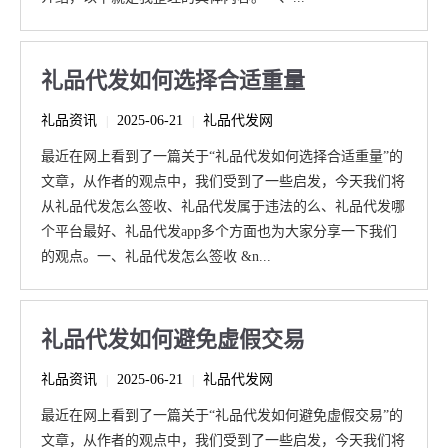
礼品代发如何选择合适重量
礼品资讯
2025-06-21
礼品代发网
|
|
最近在网上看到了一篇关于“礼品代发如何选择合适重量”的
文章，从作者的观点中，我们受到了一些启发，今天我们将
从礼品代发怎么签收、礼品代发属于违法的么、礼品代发哪
个平台最好、礼品代发app多个方面也为大家分享一下我们
的观点。一、礼品代发怎么签收 &n...
礼品代发如何避免虚假交易
礼品资讯
2025-06-21
礼品代发网
|
|
最近在网上看到了一篇关于“礼品代发如何避免虚假交易”的
文章，从作者的观点中，我们受到了一些启发，今天我们将