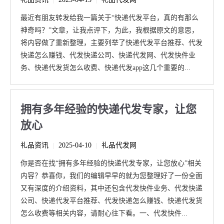
|
|
最近有朋友转发给我一篇关于“快递代发平台，真的有那么
神奇吗？”文章，让我点评下，为此，我根据原文的意思，
将内容做了重新整理，主要列举了快递代发平台推荐、代发
快递怎么赚钱、代发快递公司、快递代发网、代发快件业
务、快递代发货怎么收费、快递代发app这几个重要的...
拥有多年经验的快递代发专家，让您
放心
礼品资讯
2025-04-10
礼品代发网
|
|
你是否在找“拥有多年经验的快递代发专家，让您放心”相关
内容？恭喜你，我们的编辑早早的就为您整理好了一份全面
又有深度的介绍资料，其中还包含代发快件业务、代发快递
公司、快递代发平台推荐、代发快递怎么赚钱、快递代发货
怎么收费等相关内容，请耐心往下看。一、代发快件...