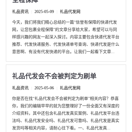
礼品资讯
2025-05-09
礼品代发网
|
|
今天，我们将我们精心总结的一篇“信誉有保障的快递代发
网，让您包裹全程保障”的文章分享给大家，希望可以与同
样感兴趣的网友一起深入探讨。内容主要包含快递代发平台
推荐、代发快递服务、代发快递单号查询、快递代发是什么
意思啊、有没有代发快递的平台。让我们一起看下文章...
礼品代发会不会被判定为刷单
礼品资讯
2025-05-06
礼品代发网
|
|
你是否在找“礼品代发会不会被判定为刷单”相关内容？恭喜
你，我们的编辑早早的就为您整理好了一份全面又有深度的
介绍资料，其中还包含礼品代发真实案例、礼品代发平台违
法吗、礼品代发安全吗、礼品代发可靠吗、礼品代发是真实
发货吗等相关内容，请耐心往下看。一、礼品代发真...