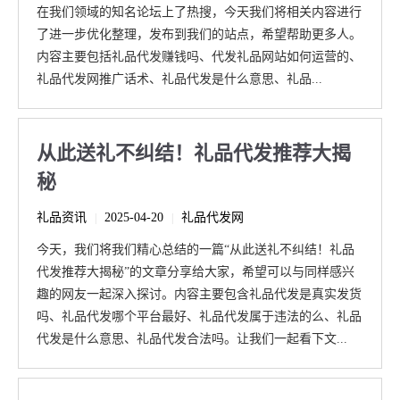
在我们领域的知名论坛上了热搜，今天我们将相关内容进行
了进一步优化整理，发布到我们的站点，希望帮助更多人。
内容主要包括礼品代发赚钱吗、代发礼品网站如何运营的、
礼品代发网推广话术、礼品代发是什么意思、礼品...
从此送礼不纠结！礼品代发推荐大揭
秘
礼品资讯
2025-04-20
礼品代发网
|
|
今天，我们将我们精心总结的一篇“从此送礼不纠结！礼品
代发推荐大揭秘”的文章分享给大家，希望可以与同样感兴
趣的网友一起深入探讨。内容主要包含礼品代发是真实发货
吗、礼品代发哪个平台最好、礼品代发属于违法的么、礼品
代发是什么意思、礼品代发合法吗。让我们一起看下文...