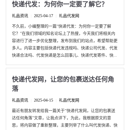
快递代发：为何你一定要了解它？
礼品资讯
2025-04-17
礼品代发网
|
|
不久前，小编整理的一篇“快递代发：为何你一定要了解
它？”在我们领域的知名论坛上了热搜，今天我们将相关内
容进行了进一步优化整理，发布到我们的站点，希望帮助更
多人。内容主要包括快递代发违规吗、快递公司代发、代发
快递合法吗、代发快递是怎么回事儿、快递代发寄件、快...
快递代发网，让您的包裹送达任何角
落
礼品资讯
2025-04-15
礼品代发网
|
|
最近有朋友转发给我一篇关于“快递代发网，让您的包裹送
达任何角落”文章，让我点评下，为此，我根据原文的意
思，将内容做了重新整理，主要列举了什么叫代发快递、快