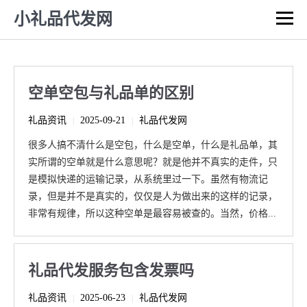
小礼品代发网
空单空包与礼品单的区别
礼品资讯
2025-09-21
礼品代发网
|
|
很多人搞不清什么是空包，什么是空单，什么是礼品单，其
实所谓的空单就是什么意思呢？就是他并不真实的走件，只
是模拟快递的运输记录，从系统里过一下。虽然有物流记
录，但是并不是真实的，仅仅是人为做出来的这样的记录，
非常有规律，所以这种空单是最容易被查的。当然，价格...
礼品代发服务包含发票吗
礼品资讯
2025-06-23
礼品代发网
|
|