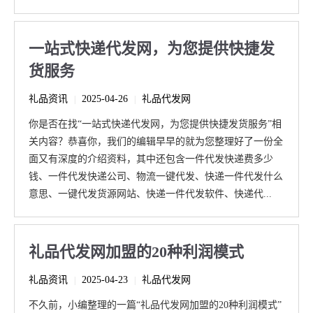
一站式快递代发网，为您提供快捷发
货服务
礼品资讯
2025-04-26
礼品代发网
|
|
你是否在找“一站式快递代发网，为您提供快捷发货服务”相
关内容？恭喜你，我们的编辑早早的就为您整理好了一份全
面又有深度的介绍资料，其中还包含一件代发快递费多少
钱、一件代发快递公司、物流一键代发、快递一件代发什么
意思、一键代发货源网站、快递一件代发软件、快递代...
礼品代发网加盟的20种利润模式
礼品资讯
2025-04-23
礼品代发网
|
|
不久前，小编整理的一篇“礼品代发网加盟的20种利润模式”