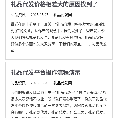
礼品代发价格相差大的原因找到了
礼品资讯
2025-05-27
礼品代发网
|
|
最近在网上看到了一篇关于“礼品代发价格相差大的原因找
到了”的文章，从作者的观点中，我们受到了一些启发，今
天我们将从礼品代发单、礼品代发有风险吗、礼品代发好不
好做多个方面也为大家分享一下我们的观点。一、礼品代发
单 ...
礼品代发平台操作流程演示
礼品资讯
2025-05-26
礼品代发网
|
|
我们的编辑发现网络上关于“礼品代发平台操作流程演示”的
很多文章都很不专业，所以我们精心整理了一份关于礼品代
发平台操作流程演示的一些参考资料，内容包含礼品代发平
台有哪些、礼品网代发、礼品代发是什么意思、礼品代发是