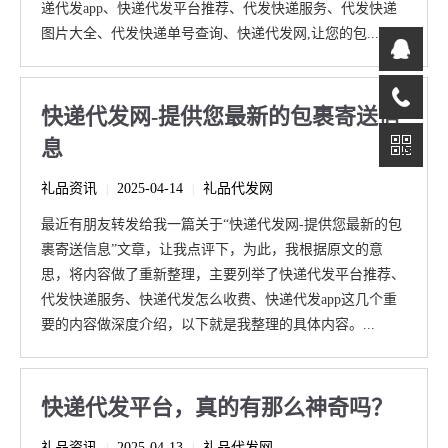
递代发app、快递代发平台推荐、代发快递服务、代发快递
图片大全、代发快递单号查询、快递代发网,让您的包...
快递代发网-提供您最新的包裹寄送信
息
礼品资讯
2025-04-14
礼品代发网
|
|
最近有朋友转发给我一篇关于“快递代发网-提供您最新的包
裹寄送信息”文章，让我点评下，为此，我根据原文的意
思，将内容做了重新整理，主要列举了快递代发平台推荐、
代发快递服务、快递代发怎么收费、快递代发app这几个重
要的内容做深度介绍，以下就是我整理的具体内容。...
快递代发平台，真的有那么神奇吗？
礼品资讯
2025-04-13
礼品代发网