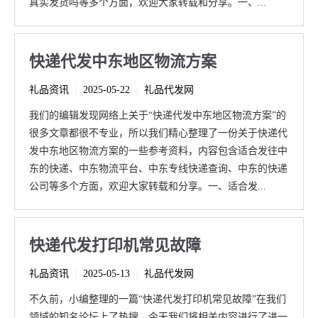
真实发货吗等多个方面，欢迎大家转载和分享。一、...
快递代发中东地区物流方案
礼品资讯
2025-05-22
礼品代发网
|
|
我们的编辑发现网络上关于“快递代发中东地区物流方案”的
很多文章都很不专业，所以我们精心整理了一份关于快递代
发中东地区物流方案的一些参考资料，内容包含适合发往中
东的快递、中东物流平台、中东专线快递查询、中东的快递
公司等多个方面，欢迎大家转载和分享。一、适合发...
快递代发打印机常见故障
礼品资讯
2025-05-13
礼品代发网
|
|
不久前，小编整理的一篇“快递代发打印机常见故障”在我们
领域的知名论坛上了热搜，今天我们将相关内容进行了进一