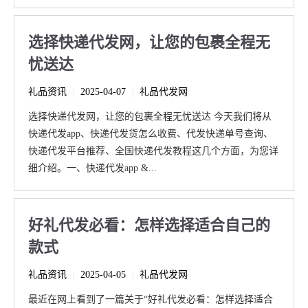
选择快递代发网，让您的包裹全程无
忧送达
礼品资讯
2025-04-07
礼品代发网
|
|
选择快递代发网，让您的包裹全程无忧送达 今天我们将从
快递代发app、快递代发货怎么收费、代发快递单号查询、
快递代发平台推荐、全国快递代发教程这几个方面，为您详
细介绍。一、快递代发app &...
好礼代发必看：怎样选择适合自己的
款式
礼品资讯
2025-04-05
礼品代发网
|
|
最近在网上看到了一篇关于“好礼代发必看：怎样选择适合