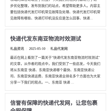
步优化整理，发布到我们的站点，希望帮助更多人。内容主
要包括快递代发打印机常见故障及处理、快递代发打印机常
见故障有哪些、快递打印机没反应是怎么回事、快递...
快递代发东南亚物流时效测试
礼品资讯
2025-05-10
礼品代发网
|
|
最近在网上看到了一篇关于“快递代发东南亚物流时效测试”
的文章，从作者的观点中，我们受到了一些启发，今天我们
将从东南亚 快递、东南亚快递哪个最快、东南亚快递公
司、东南亚快递运费、东南亚快递业排名多个方面也为大家
分享一下我们的观点。一、东南亚 快递 ...
信誉有保障的快递代发网，让您包裹
全程保障