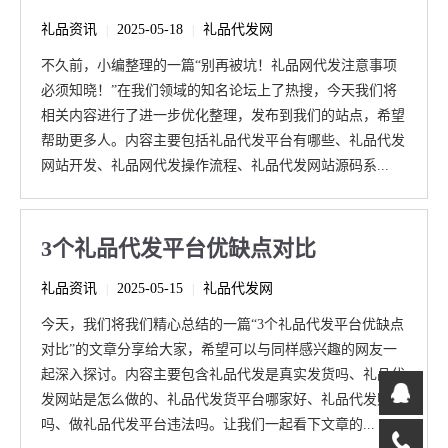
礼品资讯
2025-05-18
礼品代发网
|
|
不久前，小编整理的一篇“别再被坑！礼品网代发注意事项
必须知晓！”在我们领域的知名论坛上了热搜，今天我们将
相关内容进行了进一步优化整理，发布到我们的站点，希望
帮助更多人。内容主要包括礼品代发平台有哪些、礼品代发
网站开发、礼品网代发操作流程、礼品代发网站源码系...
3个礼品代发平台优缺点对比
礼品资讯
2025-05-15
礼品代发网
|
|
今天，我们将我们精心总结的一篇“3个礼品代发平台优缺点
对比”的文章分享给大家，希望可以与同样感兴趣的网友一
起深入探讨。内容主要包含礼品代发是真实发货吗、礼品代
发网站是怎么做的、礼品代发货平台哪家好、礼品代发赚钱
吗、做礼品代发平台违法吗。让我们一起看下文章的...