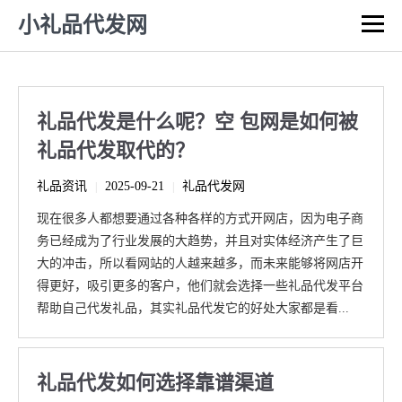
小礼品代发网
礼品代发是什么呢？空 包网是如何被
礼品代发取代的？
礼品资讯
2025-09-21
礼品代发网
|
|
现在很多人都想要通过各种各样的方式开网店，因为电子商
务已经成为了行业发展的大趋势，并且对实体经济产生了巨
大的冲击，所以看网站的人越来越多，而未来能够将网店开
得更好，吸引更多的客户，他们就会选择一些礼品代发平台
帮助自己代发礼品，其实礼品代发它的好处大家都是看...
礼品代发如何选择靠谱渠道