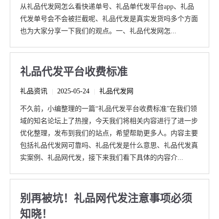
从礼品代发网怎么看快递单号、礼品单代发平台app、礼品
代发单号会不会被拦截呢、礼品代发是真实发货吗多个方面
也为大家分享一下我们的观点。一、礼品代发网怎...
礼品代发平台收费标准
礼品资讯
2025-05-24
礼品代发网
|
|
不久前，小编整理的一篇“礼品代发平台收费标准”在我们领
域的知名论坛上了热搜，今天我们将相关内容进行了进一步
优化整理，发布到我们的站点，希望帮助更多人。内容主要
包括礼品代发网可靠吗、礼品代发是什么意思、礼品代发真
实案例、礼品网代发，接下来我们看下具体的内容介...
别再被坑！礼品网代发注意事项必须
知晓！