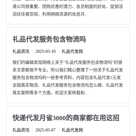
递公司很重要、团购优惠的潜力、会员制度的好处、促销活
动往往被忽视、利用网络资源的信息共...
礼品代发服务包含物流吗
礼品资讯
2025-05-10
礼品代发网
|
|
我们的编辑发现网络上关于“礼品代发服务包含物流吗”的很
多文章都很不专业，所以我们精心整理了一份关于礼品代发
服务包含物流吗的一些参考资料，内容包含礼品代发1元发
全国真实物流、礼品代发服务包含物流吗怎么做、礼品代发
真实案例等多个方面，欢迎大家转载和...
快递代发月省3000的商家都在用这招
礼品资讯
2025-05-07
礼品代发网
|
|