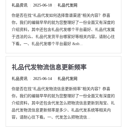
礼品资讯
2025-06-18
礼品代发网
|
|
你是否在找“礼品代发如何选择靠谱渠道”相关内容？恭喜
你，我们的编辑早早的就为您整理好了一份全面又有深度的
介绍资料，其中还包含礼品代发哪个平台最好、礼品代发属
于违法的么、礼品代发货平台哪家好等相关内容，请耐心往
下看。一、礼品代发哪个平台最好 &nb...
礼品代发物流信息更新频率
礼品资讯
2025-06-14
礼品代发网
|
|
你是否在找“礼品代发物流信息更新频率”相关内容？恭喜
你，我们的编辑早早的就为您整理好了一份全面又有深度的
介绍资料，其中还包含代发怎么把物流信息更新到淘宝、礼
品代发物流信息更新频率是多少、礼品代发系统等相关内
容，请耐心往下看。一、代发怎么把物流信...