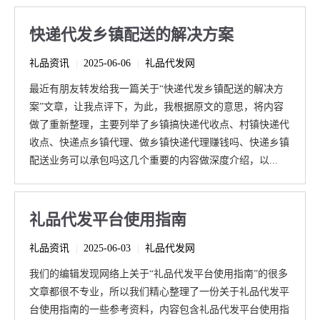
快递代发乡镇配送的解决方案
礼品资讯
2025-06-06
礼品代发网
|
|
最近有朋友转发给我一篇关于“快递代发乡镇配送的解决方
案”文章，让我点评下，为此，我根据原文的意思，将内容
做了重新整理，主要列举了乡镇搞快递代收点、村镇快递代
收点、快递点乡镇代理、做乡镇快递代理赚钱吗、快递乡镇
配送业务可以承包吗这几个重要的内容做深度介绍，以...
礼品代发平台使用指南
礼品资讯
2025-06-03
礼品代发网
|
|
我们的编辑发现网络上关于“礼品代发平台使用指南”的很多
文章都很不专业，所以我们精心整理了一份关于礼品代发平
台使用指南的一些参考资料，内容包含礼品代发平台使用指