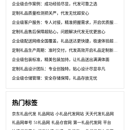
企业级合作案例：成功经验尽显，代发可靠之选
定制礼品质量检测把关严，代发无忧超安心
企业级客户服务：专人对接，精准把握需求，开启优质服务新篇章
定制礼品售后保障超贴心，问题解决代发无忧更放心
企业级配送网络全国覆盖，礼品送达更快捷，极速体验超省心
定制礼品生产周期：准时交付，代发高效开启礼品定制新篇章
企业级包装标准，精美包装加持，让礼品送出满满体面
定制礼品设计团队：专业创独特，贴心设计尽显非凡
企业级仓储管理：安全存储保障，礼品存放无忧
热门标签
京东礼品代发
礼品网站
小礼品代发网站
天天代发礼品网
礼品网单号
51礼品网
礼品仓官网
第一礼品代发网
平台