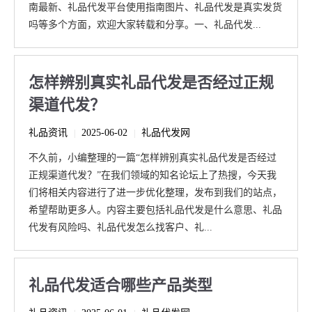
南最新、礼品代发平台使用指南图片、礼品代发是真实发货
吗等多个方面，欢迎大家转载和分享。一、礼品代发...
怎样辨别真实礼品代发是否经过正规
渠道代发？
礼品资讯
2025-06-02
礼品代发网
|
|
不久前，小编整理的一篇“怎样辨别真实礼品代发是否经过
正规渠道代发？”在我们领域的知名论坛上了热搜，今天我
们将相关内容进行了进一步优化整理，发布到我们的站点，
希望帮助更多人。内容主要包括礼品代发是什么意思、礼品
代发有风险吗、礼品代发怎么找客户、礼...
礼品代发适合哪些产品类型