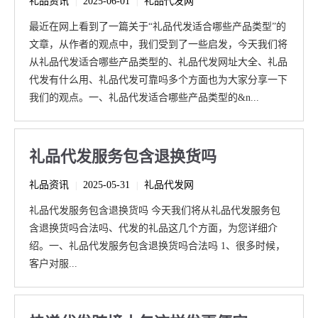
礼品资讯
2025-06-01
礼品代发网
|
|
最近在网上看到了一篇关于“礼品代发适合哪些产品类型”的
文章，从作者的观点中，我们受到了一些启发，今天我们将
从礼品代发适合哪些产品类型的、礼品代发网址大全、礼品
代发有什么用、礼品代发可靠吗多个方面也为大家分享一下
我们的观点。一、礼品代发适合哪些产品类型的&n...
礼品代发服务包含退换货吗
礼品资讯
2025-05-31
礼品代发网
|
|
礼品代发服务包含退换货吗 今天我们将从礼品代发服务包
含退换货吗合法吗、代发的礼品这几个方面，为您详细介
绍。一、礼品代发服务包含退换货吗合法吗 1、很多时候，
客户对服...