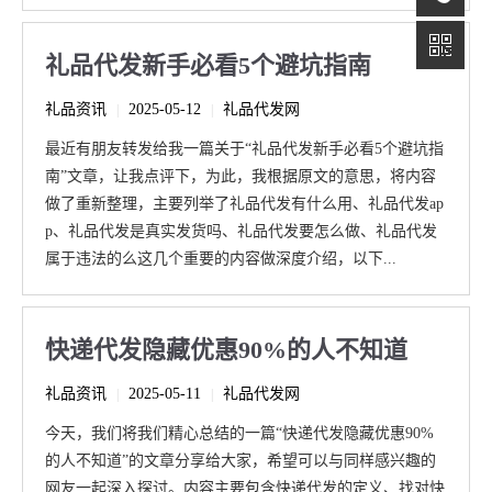
礼品代发新手必看5个避坑指南
礼品资讯
2025-05-12
礼品代发网
|
|
最近有朋友转发给我一篇关于“礼品代发新手必看5个避坑指
南”文章，让我点评下，为此，我根据原文的意思，将内容
做了重新整理，主要列举了礼品代发有什么用、礼品代发ap
p、礼品代发是真实发货吗、礼品代发要怎么做、礼品代发
属于违法的么这几个重要的内容做深度介绍，以下...
快递代发隐藏优惠90%的人不知道
礼品资讯
2025-05-11
礼品代发网
|
|
今天，我们将我们精心总结的一篇“快递代发隐藏优惠90%
的人不知道”的文章分享给大家，希望可以与同样感兴趣的
网友一起深入探讨。内容主要包含快递代发的定义、找对快