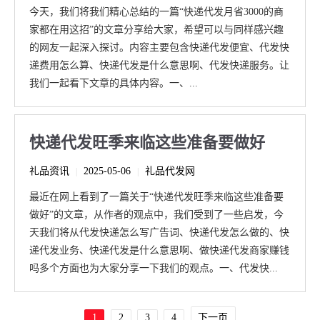
今天，我们将我们精心总结的一篇“快递代发月省3000的商
家都在用这招”的文章分享给大家，希望可以与同样感兴趣
的网友一起深入探讨。内容主要包含快递代发便宜、代发快
递费用怎么算、快递代发是什么意思啊、代发快递服务。让
我们一起看下文章的具体内容。一、...
快递代发旺季来临这些准备要做好
礼品资讯
2025-05-06
礼品代发网
|
|
最近在网上看到了一篇关于“快递代发旺季来临这些准备要
做好”的文章，从作者的观点中，我们受到了一些启发，今
天我们将从代发快递怎么写广告词、快递代发怎么做的、快
递代发业务、快递代发是什么意思啊、做快递代发商家赚钱
吗多个方面也为大家分享一下我们的观点。一、代发快...
1
2
3
4
下一页