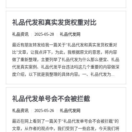
礼品代发和真实发货权重对比
礼品资讯
2025-05-28
礼品代发网
|
|
最近有朋友转发给我一篇关于“礼品代发和真实发货权重对
比”文章，让我点评下，为此，我根据原文的意思，将内容
做了重新整理，主要列举了礼品代发为什么那么便宜、礼品
代发真实案例、礼品代发平台违法吗这几个重要的内容做深
度介绍，以下就是我整理的具体内容。一、礼品代发为...
礼品代发单号会不会被拦截
礼品资讯
2025-05-26
礼品代发网
|
|
最近在网上看到了一篇关于“礼品代发单号会不会被拦截”的
文章，从作者的观点中，我们受到了一些启发，今天我们将