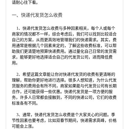
请耐心往下看。
一、快递代发货怎么收费
1、快递代发货怎么收费与多种因素相关，每个人或每个
商家的情况都不一样，综合考虑后，我们可以找到比较适合
自己的方案，从而更高效地管理我们的快递需求。其实，费
用通常是根据几个因素来定的，了解这些收费标准，可以帮
助我们更清楚地预算快递费用。通过量化自己日常的发货需
求，能够更好地选择适合自己的代发货公司，进而降低费
用。
2、希望这篇文章能让你对快递代发货的收费有更清晰的
理解，帮助你更好地进行选择。很多人想知道，为什么代发
货服务的费用会有所不同，商家如果能与代发货公司有长期
合作，还可能获得一些优惠。快递代发货是一项方便的服
务，许多人日常都会接触到，不同的快递公司，它们的收费
标准各有不同。
3、通常，快递代发货怎么收费是个大家关心的问题。季
节性因素也要考虑，比如双春节期间，快递需求高峰，价格
可能会上涨。