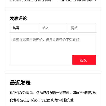
发表评论
最近发表
礼物代发超简单，选品包装配送一键完成，如玩拼图般轻松
代发礼品心意不缺失 专业团队确保礼物完整