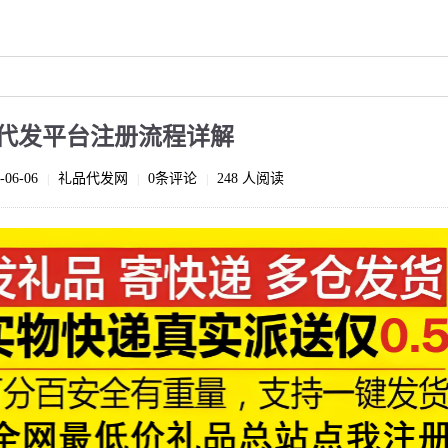
代发平台注册流程详解
-06-06
礼品代发网
0条评论
248 人阅读
|
|
|