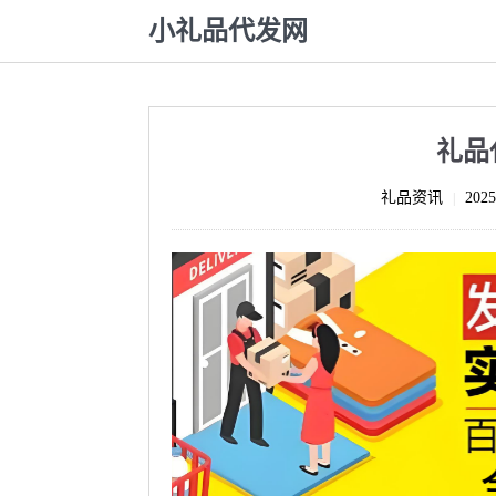
小礼品代发网
礼品
礼品资讯
2025
|