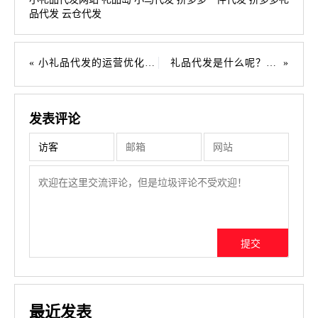
品代发
云仓代发
小礼品代发的运营优化方法与经验
礼品代发是什么呢？空 包网是如何被礼品代发取代的？
发表评论
最近发表