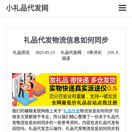
小礼品代发网
礼品代发物流信息如何同步
礼品资讯
2025-05-23
礼品代发网
0条评论
259 人
|
|
|
|
阅读
我们的编辑发现网络上关于“
礼品代发
物流信息如何同步”的
很多文章都很不专业，所以我们精心整理了一份关于礼品代
发物流信息如何同步的一些参考资料，内容包含礼品代发有
风险吗、礼品代发怎么操作、礼品代发物流信息如何同步到