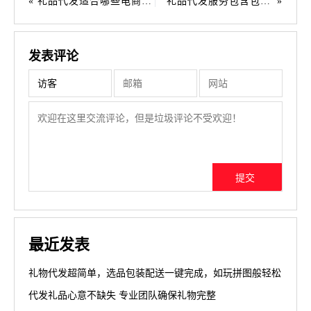
礼品代发适合哪些电商平台
礼品代发服务包含包装吗
发表评论
最近发表
礼物代发超简单，选品包装配送一键完成，如玩拼图般轻松
代发礼品心意不缺失 专业团队确保礼物完整